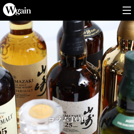
コラムTOP