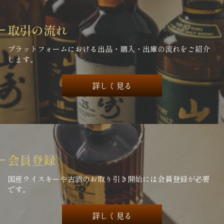
取引の流れ
プラットフォームにおける出品・購入・出庫の流れをご紹介
します。
詳しく見る
会員登録
国産ウイスキーや古酒のお取り引き開始には会員登録が必要
です。
詳しく見る