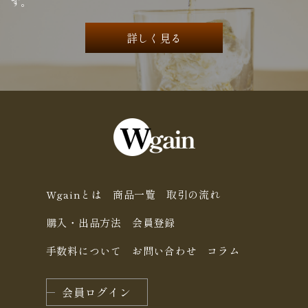
す。
詳しく見る
Wgainとは
商品一覧
取引の流れ
購入・出品方法
会員登録
手数料について
お問い合わせ
コラム
会員ログイン