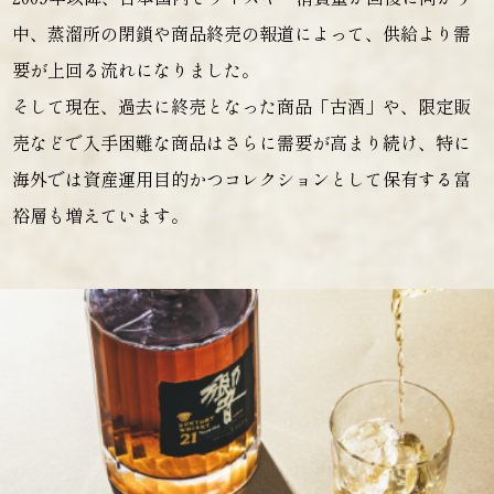
中、蒸溜所の閉鎖や商品終売の報道によって、供給より需
要が上回る流れになりました。
そして現在、過去に終売となった商品「古酒」や、限定販
売などで入手困難な商品はさらに需要が高まり続け、特に
海外では資産運用目的かつコレクションとして保有する富
裕層も増えています。